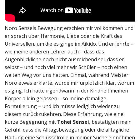
Noro Senseis Bewegung erschien mir vollkommen und
er sprach über Harmonie, Liebe oder die Kraft des
Universellen, um die es ginge im Aikido. Und er lehrte –
wie meine anderen Lehrer auch – dass das
Augenblickliche noch nicht ausreichend sei, dass er
selbst – und noch viel mehr wir Schüler – noch einen
weiten Weg vor uns hatten. Einmal, während Meister
Noro etwas erklärte, wurde mir urplötzlich klar, worum
es ging. Ich hatte irgendwann in der Kindheit meinen
Körper allein gelassen – so meine damalige
Formulierung – und ich müsse lediglich wieder zu
diesem zurückzukehren. Diese Erfahrung, wie eine
kurze Begegnung mit
Tohei Sensei
, bestätigten mein
Gefühl, dass die Alltagsbewegung oder die alltägliche
Haltung eine Schlüsselrolle in meiner Suche einnehmen