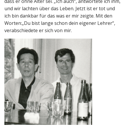
dass er ohne Alter sei. „Ich auch“, antwortete ich ihm,
und wir lachten über das Leben. Jetzt ist er tot und
ich bin dankbar für das was er mir zeigte. Mit den
Worten:„Du bist lange schon dein eigener Lehrer“,
verabschiedete er sich von mir.