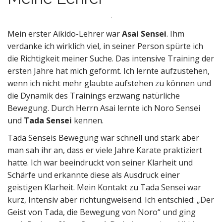
Mein erster Aikido-Lehrer war
Asai Sensei
. Ihm
verdanke ich wirklich viel, in seiner Person spürte ich
die Richtigkeit meiner Suche. Das intensive Training der
ersten Jahre hat mich geformt. Ich lernte aufzustehen,
wenn ich nicht mehr glaubte aufstehen zu können und
die Dynamik des Trainings erzwang natürliche
Bewegung. Durch Herrn Asai lernte ich Noro Sensei
und
Tada Sensei
kennen.
Tada Senseis Bewegung war schnell und stark aber
man sah ihr an, dass er viele Jahre Karate praktiziert
hatte. Ich war beeindruckt von seiner Klarheit und
Schärfe und erkannte diese als Ausdruck einer
geistigen Klarheit. Mein Kontakt zu Tada Sensei war
kurz, Intensiv aber richtungweisend. Ich entschied: „Der
Geist von Tada, die Bewegung von Noro“ und ging