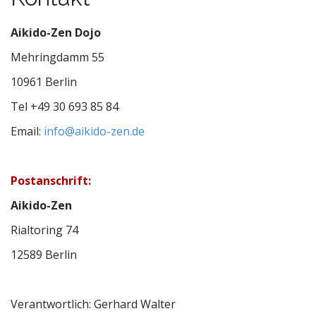
Aikido-Zen Dojo
Mehringdamm 55
10961 Berlin
Tel +49 30 693 85 84
Email:
info@aikido-zen.de
Postanschrift:
Aikido-Zen
Rialtoring 74
12589 Berlin
Verantwortlich: Gerhard Walter